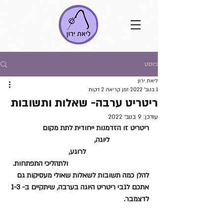
פוסט
ליאת ירון
1 בנוב׳ 2022
זמן קריאה 2 דקות
ריטריט ערבה- שאלות ותשובות
עודכן:
9 בנוב׳ 2022
ריטריט זו הזדמנות ייחודית לתת מקום 
ליוגה, 
 לרוגע, 
ולתהליכי התפתחות.
להלן כמה תשובות לשאלות שאולי מעסיקות גם 
אתכם לגבי ריטריט היוגה בערבה, שיתקיים ב- 1-3 
לדצמבר.