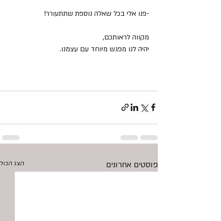
-פנו אלי בכל שאלה נוספת שתתעורר!
מקווה לראותכם,
יהיה לנו מפגש מיוחד עם עצמנו.
פוסטים אחרונים
הצג הכול