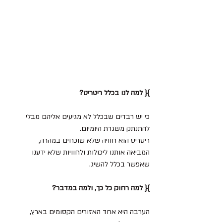
}{ למה לנו בכלל ריטריט?
כי יש רבדים שבכלל לא מגיעים אליהם מבלי 
להתנתק משגרת היומיום.
ריטריט הוא חוויה שלא שוכחים במהרה, 
המביאה אותנו ליכולות ולחוויות שלא ידענו 
שאפשר בכלל להשיג.
}{ למה רחוק כל כך, ולמה במדבר?
הערבה היא אחד האזורים הקסומים בארץ,