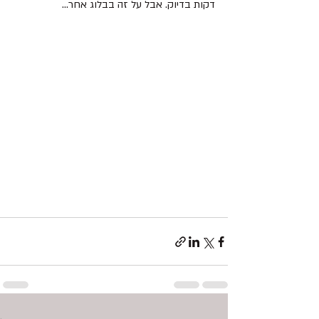
דקות בדיוק. אבל על זה בבלוג אחר... 