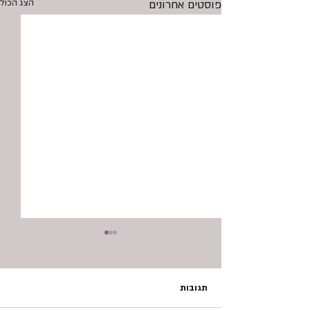
פוסטים אחרונים
הצג הכול
תגובות