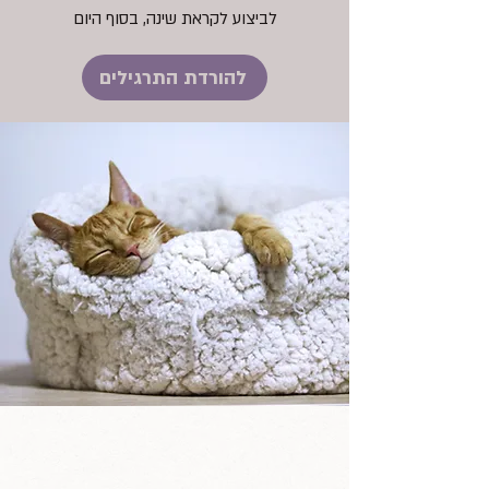
לביצוע לקראת שינה, בסוף היום
להורדת התרגילים