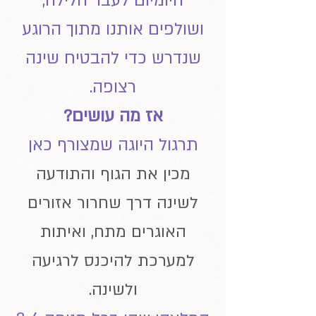
היומיום לעבר הלילה,
ושולפים אותנו מתוך הרוגע
שנדרש כדי להבטיח שינה
רצופה.
אז מה עושים?
תרגול היוגה שמצורף כאן
מכין את הגוף והתודעה
לשינה דרך שחרור אזורים
האוגרים מתח, ואיתות
למערכת להיכנס לרגיעה
ולשינה.