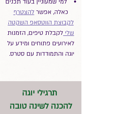
למי שמעוניין בעוד תכנים
כאלה, אפשר
להצטרף
לקבוצת הווטסאפ השקטה
שלי
לקבלת טיפים, הזמנות
לאירועים פתוחים ומידע על
יוגה והתמודדות עם סטרס.
תרגילי יוגה
להכנה לשינה טובה