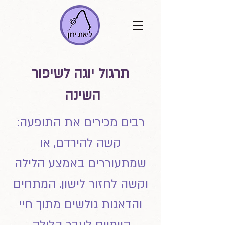
תרגול יוגה לשיפור
השינה
רבים מכירים את התופעה:
קשה להירדם, או
שמתעוררים באמצע הלילה
וקשה לחזור לישון. המתחים
והדאגות גולשים מתוך חיי