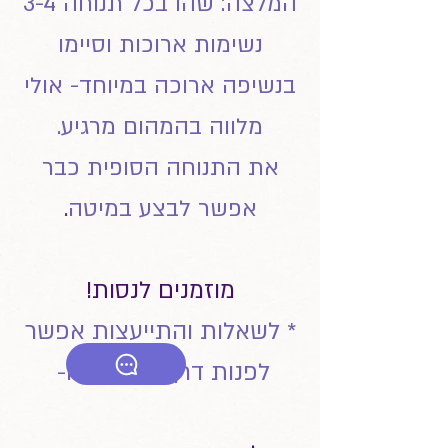
המלצה: שהו בכל תנוחה 3-4
נשימות ארוכות וסיימו
בנשיפה ארוכה במיוחד- אולי
מלווה בהמהום מרגיע.
את התנוחה הסופית כבר
.
אפשר לבצע במיטה
מוזמנים לנסות!
* לשאלות והתייעצות אפשר
לפנות דרך כאן: לחצו-