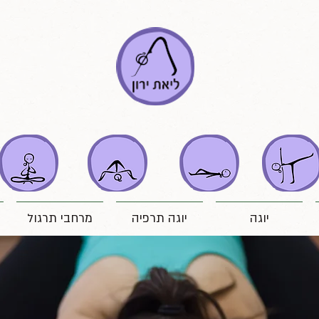
יוגה
יוגה תרפיה
מרחבי תרגול