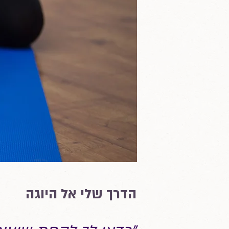
הדרך שלי אל היוגה