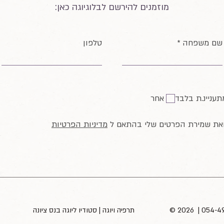
מוזמנים להירשם לבלוגיוגה כאן:
שם משפחה
טלפון
תעניינ.ת בלבד
אחר
ואת שמירת הפרטים שלי בהתאם ל
מדיניות הפרטיות
​© 2026 | 054-
תרפיה ויוגה | סטודיו ליוגה בנס ציונה