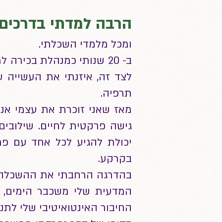
הרבה למדתי בדרכים 
ומכל מלמדי השכלתי.
ב- 20 שנותי כמנהלת בכיר
לצד זה, איזנתי את העשייה עם
תרפיה.
מאז שאני זוכרת את עצמי אני 
גישה פרקטית לחיים. שילובים
יכולת להגיע לכל אחד עם פת
בקרקע.
בהדרגה הרחבתי את ההשכלה
המדעית שלי משכבר הימים, ו
החיבור האינטואיטיבי שלי לתנ