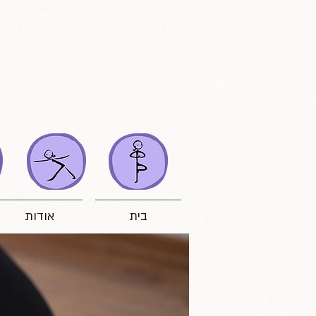
בית
אודות