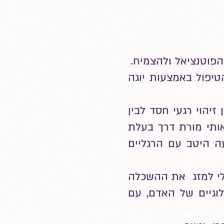
 הפוטנציאל ולהצמיח.
טיפול באמצעות יוגה
זיהוי רגעי חסד לבין
אותי מורת דרך בעלת
ה היטב עם הרגליים
לי למזג את ההשכלה
וגיים של האדם, עם