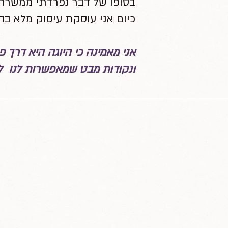
בסופו של דבר נפרדתי ממשרתי
כיום אני עוסקת עיסוק מלא בהו
אני מאמינה כי היוגה היא דרך
ונקודות מבט שמאפשרות לנו לנהל