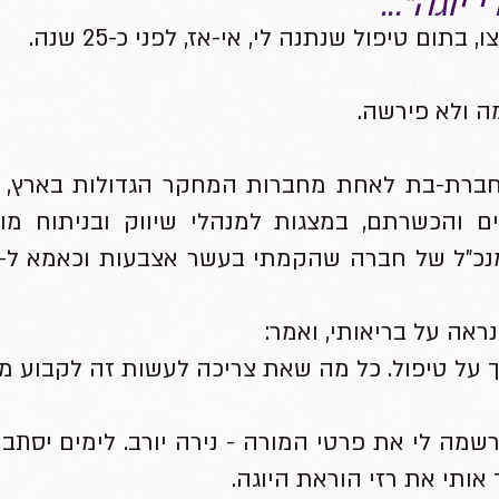
יוגה"...
ום טיפול שנתנה לי, אי-אז, לפני כ-25 שנה.
מה ולא פירשה
.
 חברת-בת לאחת מחברות המחקר הגדולות בארץ,
ים והכשרתם, במצגות למנהלי שיווק ובניתוח מוצ
ראה על בריאותי, ואמר:
ך על טיפול. כל מה שאת צריכה לעשות זה לקבוע מפ
ורשמה לי את פרטי המורה - נירה יורב. לימים יסתב
אותי את רזי הוראת היוגה.