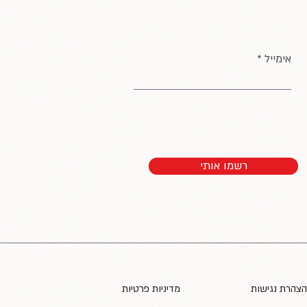
אימייל
רשמו אותי
הצהרת נגישות
מדיניות פרטיות