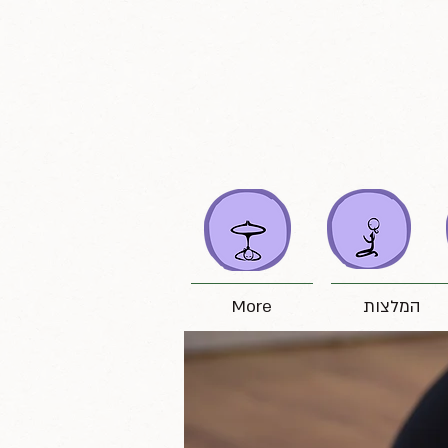
המלצות
More