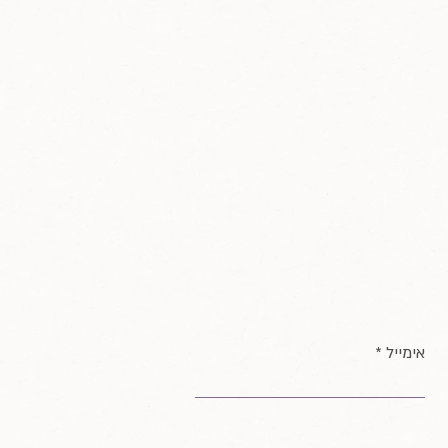
אימייל