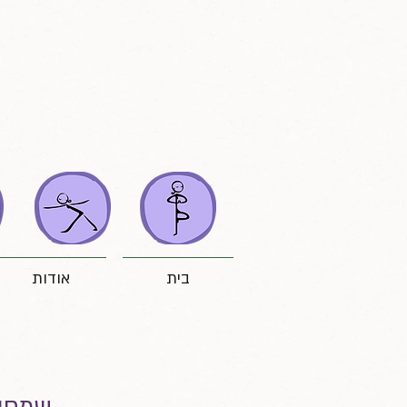
בית
אודות