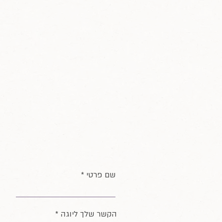
שם פרטי
ח
הקשר שלך ליוגה
*