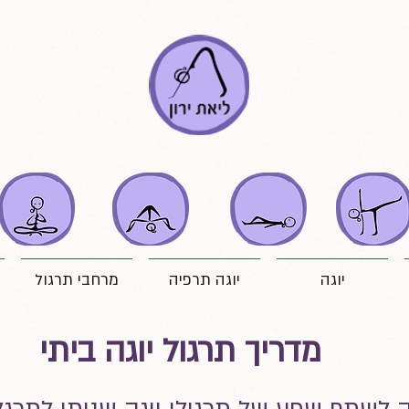
יוגה
יוגה תרפיה
מרחבי תרגול
מדריך תרגול יוגה ביתי