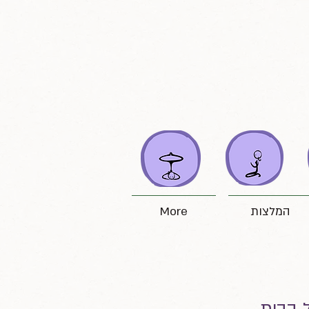
המלצות
More