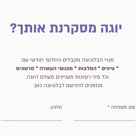
יוגה מסקרנת אותך?
מנויי הבלוגיוגה מקבלים ניוזלטר חודשי עם:
* טיפים * המלצות * מפגשי העשרה * סרטונים
וכל מיני רעיונות מעניינים מעולם היוגה.
מוזמנים להירשם לבלוגיוגה כאן:
שם משפחה
טלפון