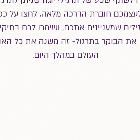
לשתף שפע של תרגילי יוגה שניתן לתרגל
 לעצמכם חוברת הדרכה מלאה, לחצו על כפ
לים שמעניינים אתכם, ושימרו לכם בתיק
את הבוקר בתרגול- זה משנה את כל האופ
העולם במהלך היום.