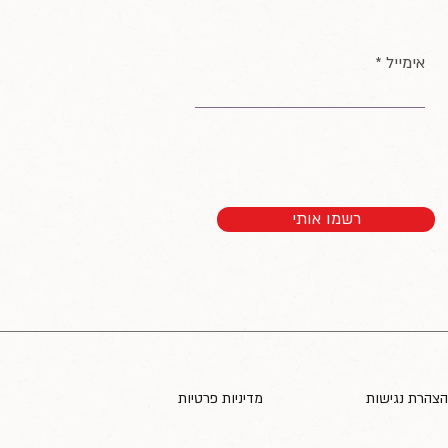
אימייל
רשמו אותי
הצהרת נגישות
מדיניות פרטיות