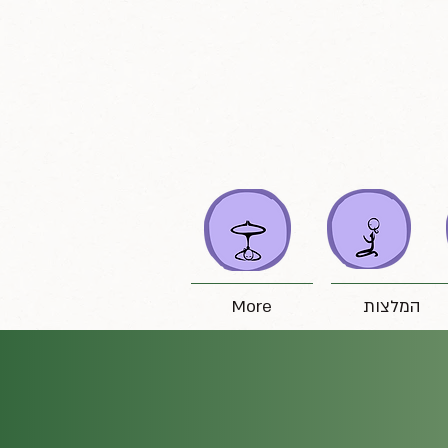
המלצות
More