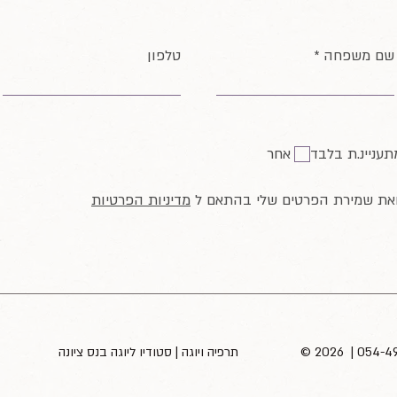
שם משפחה
טלפון
תעניינ.ת בלבד
אחר
ואת שמירת הפרטים שלי בהתאם ל
מדיניות הפרטיות
​© 2026 | 054-
תרפיה ויוגה | סטודיו ליוגה בנס ציונה