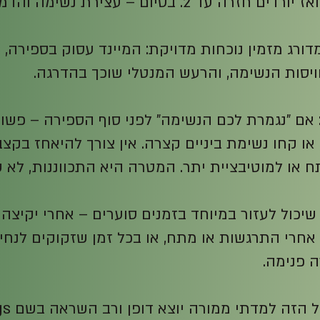
ורג מזמין נוכחות מדויקת: המיינד עסוק בספירה, ה
יסות הנשימה, והרעש המנטלי שוכך בהדרגה.
: אם "נגמרת לכם הנשימה" לפני סוף הספירה – פשו
 או קחו נשימת ביניים קצרה. אין צורך להיאחז בקצב,
 או למוטיבציית יתר. המטרה היא התכווננות, לא 
 שיכול לעזור במיוחד בזמנים סוערים – אחרי יקיצה
אחרי התרגשות או מתח, או בכל זמן שזקוקים לנחי
 פנימה.