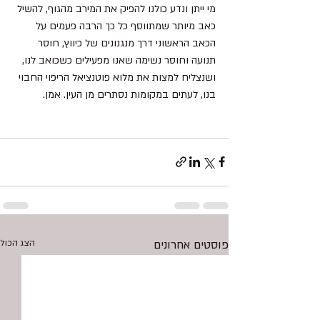
מי ייתן ונדע כולנו להפיק את המירב מהגוף, להשיל 
כאב מיותר שמתווסף כל כך הרבה פעמים על 
הכאב הראשוני דרך מנגנונים של כיווץ, חוסר 
תנועה וחוסר נשימה שאנו מפעילים כשכואב לנו, 
ושנצליח למצות את מלוא פוטנציאל הריפוי החבוי 
בנו, לעתים במקומות נסתרים מן העין. אמן. 
פוסטים אחרונים
הצג הכול