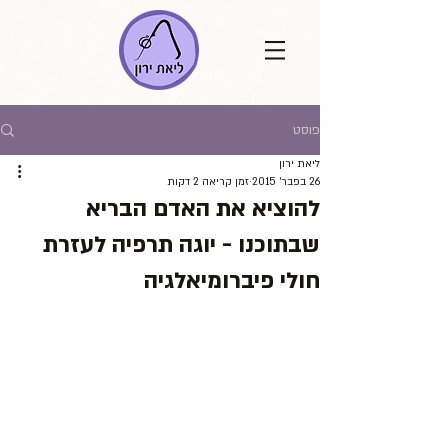
פוסט
ליאת ירון
26 בפבר׳ 2015
זמן קריאה 2 דקות
להוציא את האדם הבריא
שבתוכנו - יוגה תרפיה לעזרת
חולי פיברומיאלגיה